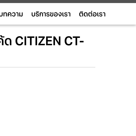
บทความ
บริการของเรา
ติดต่อเรา
โค้ด CITIZEN CT-