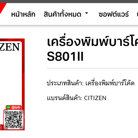
arrow_drop_down
หน้าหลัก
สินค้าทั้งหมด
ซอฟต์แวร์
เครื่องพิมพ์บาร์
S801II
ประเภทสินค้า: เครื่องพิมพ์บาร์โค้ด
แบรนด์สินค้า: CITIZEN