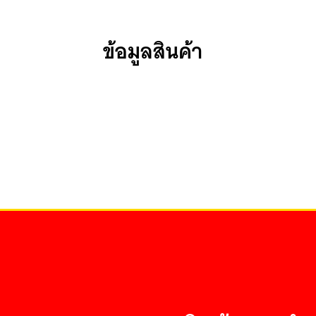
ข้อมูลสินค้า