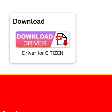
Download
Driver for CITIZEN