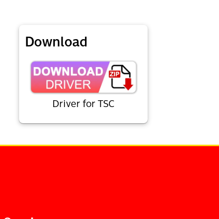
Download
Driver for TSC