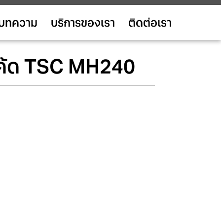
บทความ
บริการของเรา
ติดต่อเรา
์โค้ด TSC MH240