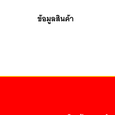
ข้อมูลสินค้า