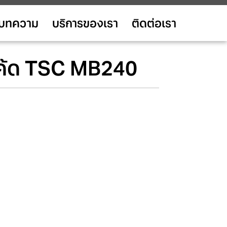
บทความ
บริการของเรา
ติดต่อเรา
์โค้ด TSC MB240