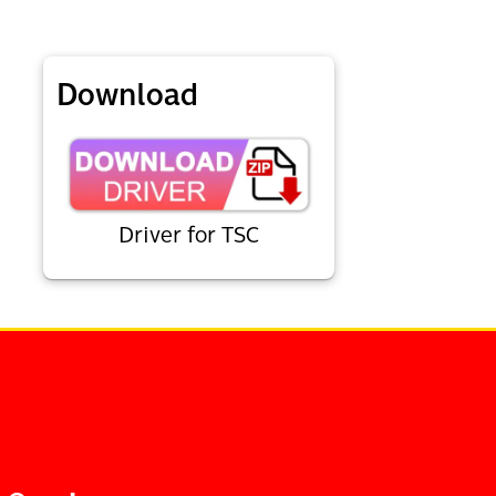
Download
Driver for TSC