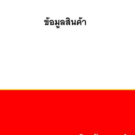
ข้อมูลสินค้า