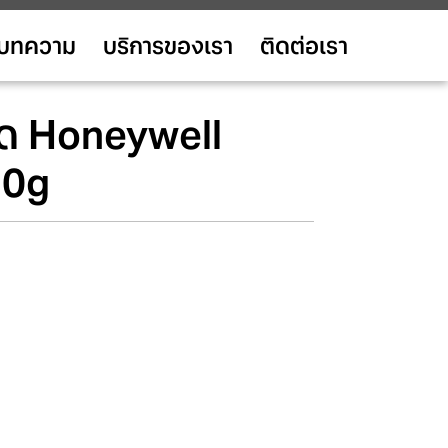
บทความ
บริการของเรา
ติดต่อเรา
ค้ด Honeywell
70g