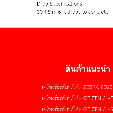
Drop Specifications
30 1.8 m 6 ft drops to concrete
สินค้าแนะนำ
เครื่องพิมพ์บาร์โค้ด ZEBRA ZD2
เครื่องพิมพ์บาร์โค้ด CITIZEN CL-
เครื่องพิมพ์บาร์โค้ด CITIZEN CL-