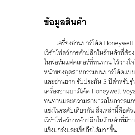
ข้อมูลสินค้า
เครื่องอ่านบาร์โค้ด Honeywe
เวิร์กโฟลว์การค้าปลีกในร้านค้าที่ต
ในฟอร์มแฟคเตอร์ที่ทนทาน ไว้วาง
หน้าของอุตสาหกรรมบนบาร์โค้ดแบบดั้
และอ่านยาก รับประกัน 5 ปีสำหรับรุ่
เครื่องอ่านบาร์โค้ด Honeywell V
ทนทานและความสามารถในการสแกนที่ดี
แข่งในระดับเดียวกัน สิ่งเหล่านี้คือต
เวิร์กโฟลว์การค้าปลีกในร้านค้าที่มี
แข็งแกร่งและเชื่อถือได้มากขึ้น