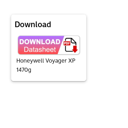
Download
Honeywell Voyager XP
1470g