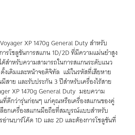
ll Voyager XP 1470g General Duty สำหรับ
้องการโซลูชันการสแกน 1D/2D ที่มีความแม่นยำสูง
ใจได้สำหรับความสามารถในการสแกนระดับแนว
งเดิมและหน้าจอดิจิทัล แม้ในรหัสที่เสียหาย
นมีสาย และรับประกัน 3 ปีสำหรับเครื่องไร้สาย
oyager XP 1470g General Duty มอบความ
กว่ารุ่นก่อนๆ แก่คุณหรือเครื่องสแกนของคู่
ัวเลือกเครื่องสแกนมือถือที่สมบูรณ์แบบสำหรับ
การอ่านบาร์โค้ด 1D และ 2D และต้องการโซลูชันที่