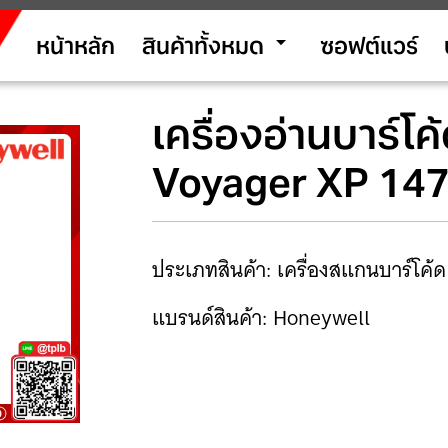
arrow_drop_down
หน้าหลัก
สินค้าทั้งหมด
ซอฟต์แวร์
เครื่องอ่านบาร์โ
Voyager XP 14
ประเภทสินค้า: เครื่องสแกนบาร์โค้ด
แบรนด์สินค้า: Honeywell