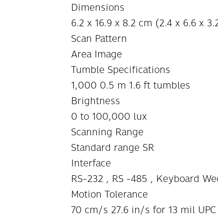
Dimensions
6.2 x 16.9 x 8.2 cm (2.4 x 6.6 x 3.
Scan Pattern
Area Image
Tumble Specifications
1,000 0.5 m 1.6 ft tumbles
Brightness
0 to 100,000 lux
Scanning Range
Standard range SR
Interface
RS-232 , RS -485 , Keyboard Wed
Motion Tolerance
70 cm/s 27.6 in/s for 13 mil UPC