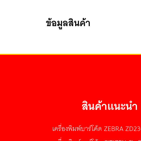
ข้อมูลสินค้า
สินค้าแนะนำ
เครื่องพิมพ์บาร์โค้ด ZEBRA ZD2