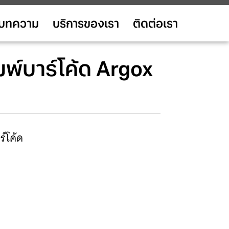
บทความ
บริการของเรา
ติดต่อเรา
ิมพ์บาร์โค้ด Argox
ร์โค้ด