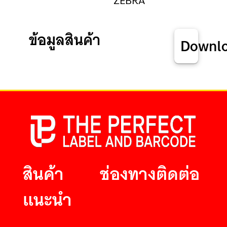
ZEBRA
ข้อมูลสินค้า
Downl
สินค้า
ช่องทางติดต่อ
แนะนำ