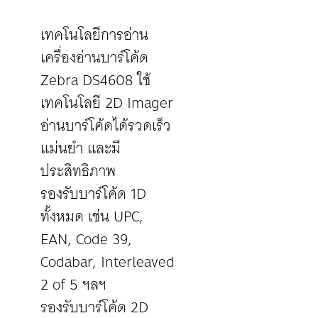
เทคโนโลยีการอ่าน
เครื่องอ่านบาร์โค้ด
Zebra DS4608 ใช้
เทคโนโลยี 2D Imager
อ่านบาร์โค้ดได้รวดเร็ว
แม่นยำ และมี
ประสิทธิภาพ
รองรับบาร์โค้ด 1D
ทั้งหมด เช่น UPC,
EAN, Code 39,
Codabar, Interleaved
2 of 5 ฯลฯ
รองรับบาร์โค้ด 2D