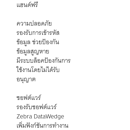
แฮนด์ฟรี
ความปลอดภัย
รองรับการเข้ารหัส
ข้อมูล ช่วยป้องกัน
ข้อมูลสูญหาย
มีระบบล็อคป้องกันการ
ใช้งานโดยไม่ได้รับ
อนุญาต
ซอฟต์แวร์
รองรับซอฟต์แวร์
Zebra DataWedge
เพิ่มฟังก์ชันการทำงาน