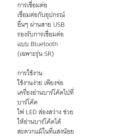
การเชื่อมต่อ
เชื่อมต่อกับอุปกรณ์
อื่นๆ ผ่านสาย USB
รองรับการเชื่อมต่อ
แบบ Bluetooth
(เฉพาะรุ่น SR)
การใช้งาน
ใช้งานง่าย เพียงจ่อ
เครื่องอ่านบาร์โค้ดไปที่
บาร์โค้ด
ไฟ LED ส่องสว่าง ช่วย
ให้อ่านบาร์โค้ดได้
สะดวกแม้ในที่แสงน้อย