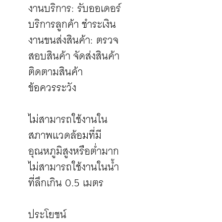
งานบริการ: รับออเดอร์
บริการลูกค้า ชำระเงิน
งานขนส่งสินค้า: ตรวจ
สอบสินค้า จัดส่งสินค้า
ติดตามสินค้า
ข้อควรระวัง
ไม่สามารถใช้งานใน
สภาพแวดล้อมที่มี
อุณหภูมิสูงหรือต่ำมาก
ไม่สามารถใช้งานในน้ำ
ที่ลึกเกิน 0.5 เมตร
ประโยชน์