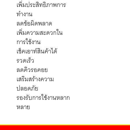
เพิ่มประสิทธิภาพการ
ทำงาน
ลดข้อผิดพลาด
เพิ่มความสะดวกใน
การใช้งาน
เช็คเอาท์สินค้าได้
รวดเร็ว
ลดคิวรอคอย
เสริมสร้างความ
ปลอดภัย
รองรับการใช้งานหลาก
หลาย