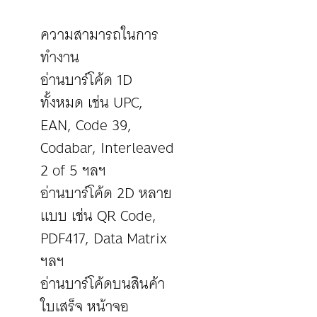
ความสามารถในการ
ทำงาน
อ่านบาร์โค้ด 1D
ทั้งหมด เช่น UPC,
EAN, Code 39,
Codabar, Interleaved
2 of 5 ฯลฯ
อ่านบาร์โค้ด 2D หลาย
แบบ เช่น QR Code,
PDF417, Data Matrix
ฯลฯ
อ่านบาร์โค้ดบนสินค้า
ใบเสร็จ หน้าจอ