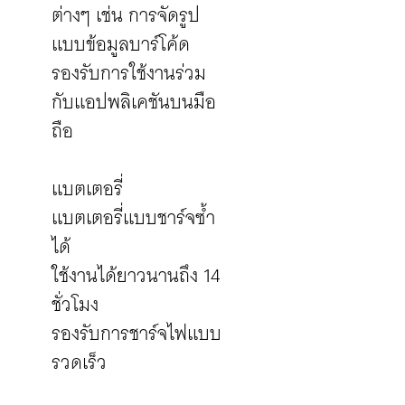
ต่างๆ เช่น การจัดรูป
แบบข้อมูลบาร์โค้ด
รองรับการใช้งานร่วม
กับแอปพลิเคชันบนมือ
ถือ
แบตเตอรี่
แบตเตอรี่แบบชาร์จซ้ำ
ได้
ใช้งานได้ยาวนานถึง 14
ชั่วโมง
รองรับการชาร์จไฟแบบ
รวดเร็ว