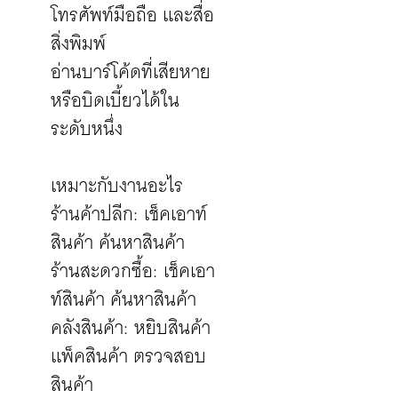
โทรศัพท์มือถือ และสื่อ
สิ่งพิมพ์
อ่านบาร์โค้ดที่เสียหาย
หรือบิดเบี้ยวได้ใน
ระดับหนึ่ง
เหมาะกับงานอะไร
ร้านค้าปลีก: เช็คเอาท์
สินค้า ค้นหาสินค้า
ร้านสะดวกซื้อ: เช็คเอา
ท์สินค้า ค้นหาสินค้า
คลังสินค้า: หยิบสินค้า
แพ็คสินค้า ตรวจสอบ
สินค้า