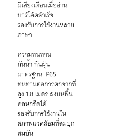
มีเสียงเตือนเมื่ออ่าน
บาร์โค้ดสำเร็จ
รองรับการใช้งานหลาย
ภาษา
ความทนทาน
กันน้ำ กันฝุ่น
มาตรฐาน IP65
ทนทานต่อการตกจากที่
สูง 1.8 เมตร ลงบนพื้น
คอนกรีตได้
รองรับการใช้งานใน
สภาพแวดล้อมที่สมบุก
สมบัน