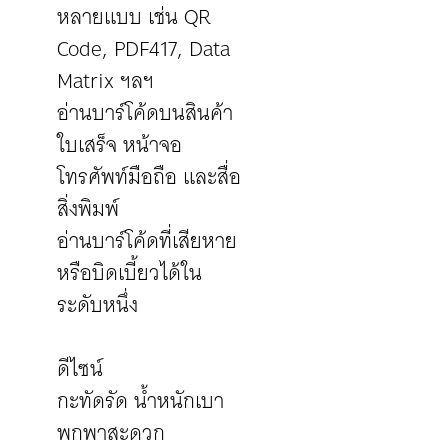
หลายแบบ เช่น QR
Code, PDF417, Data
Matrix ฯลฯ
อ่านบาร์โค้ดบนสินค้า
ใบเสร็จ หน้าจอ
โทรศัพท์มือถือ และสื่อ
สิ่งพิมพ์
อ่านบาร์โค้ดที่เสียหาย
หรือบิดเบี้ยวได้ใน
ระดับหนึ่ง
ดีไซน์
กะทัดรัด น้ำหนักเบา
พกพาสะดวก