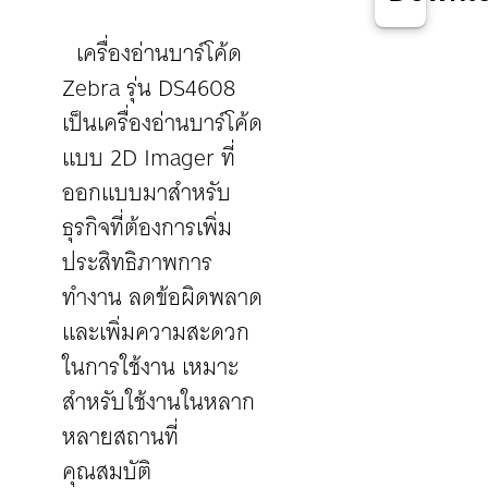
เครื่องอ่านบาร์โค้ด
Zebra รุ่น DS4608
เป็นเครื่องอ่านบาร์โค้ด
แบบ 2D Imager ที่
ออกแบบมาสำหรับ
ธุรกิจที่ต้องการเพิ่ม
ประสิทธิภาพการ
ทำงาน ลดข้อผิดพลาด
และเพิ่มความสะดวก
ในการใช้งาน เหมาะ
สำหรับใช้งานในหลาก
หลายสถานที่
คุณสมบัติ