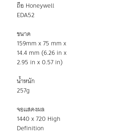
ถือ Honeywell
EDA52
ขนาด
159mm x 75 mm x
14.4 mm (6.26 in x
2.95 in x 0.57 in)
น้ำหนัก
257g
จอแสดงผล
1440 x 720 High
Definition