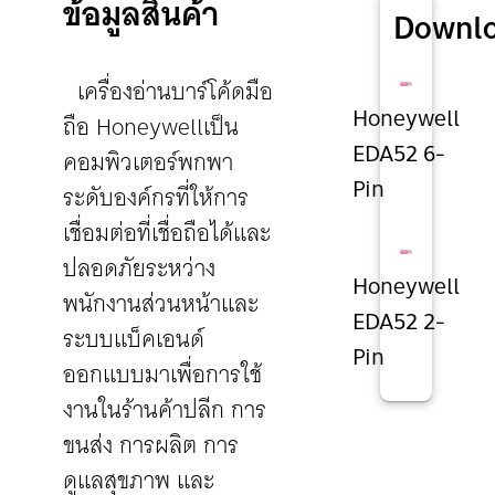
ข้อมูลสินค้า
Downl
เครื่องอ่านบาร์โค้ดมือ
Honeywell
ถือ Honeywellเป็น
EDA52 6-
คอมพิวเตอร์พกพา
Pin
ระดับองค์กรที่ให้การ
เชื่อมต่อที่เชื่อถือได้และ
ปลอดภัยระหว่าง
Honeywell
พนักงานส่วนหน้าและ
EDA52 2-
ระบบแบ็คเอนด์
Pin
ออกแบบมาเพื่อการใช้
งานในร้านค้าปลีก การ
ขนส่ง การผลิต การ
ดูแลสุขภาพ และ