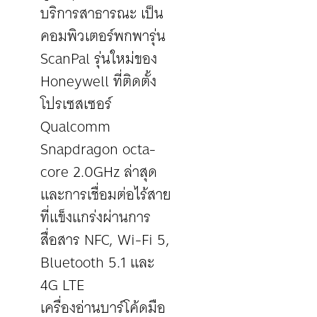
บริการสาธารณะ เป็น
คอมพิวเตอร์พกพารุ่น
ScanPal รุ่นใหม่ของ
Honeywell ที่ติดตั้ง
โปรเซสเซอร์
Qualcomm
Snapdragon octa-
core 2.0GHz ล่าสุด
และการเชื่อมต่อไร้สาย
ที่แข็งแกร่งผ่านการ
สื่อสาร NFC, Wi-Fi 5,
Bluetooth 5.1 และ
4G LTE
เครื่องอ่านบาร์โค้ดมือ