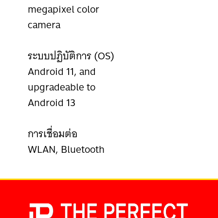
megapixel color
camera
ระบบปฏิบัติการ (OS)
Android 11, and
upgradeable to
Android 13
การเชื่อมต่อ
WLAN,
Bluetooth