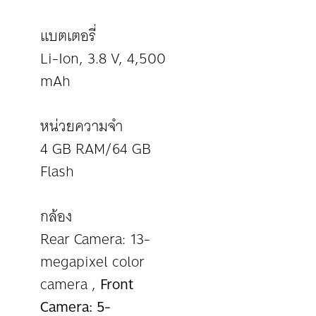
แบตเตอรี่
Li-Ion, 3.8 V, 4,500
mAh
หน่วยความจำ
4 GB RAM/64 GB
Flash
กล้อง
Rear Camera: 13-
megapixel color
camera ,
Front
Camera: 5-