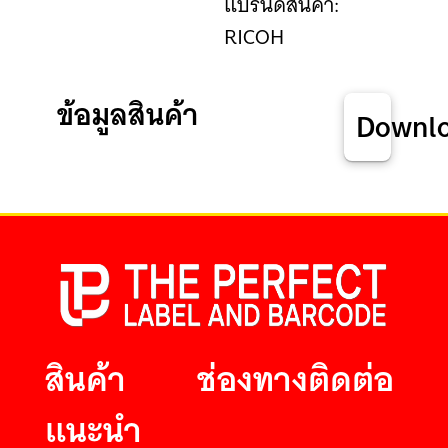
แบรนด์สินค้า:
RICOH
ข้อมูลสินค้า
Downl
สินค้า
ช่องทางติดต่อ
แนะนำ