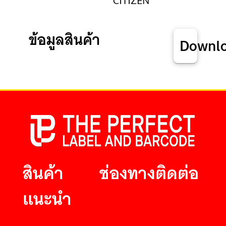
CITIZEN
ข้อมูลสินค้า
Downl
สินค้า
ช่องทางติดต่อ
แนะนำ