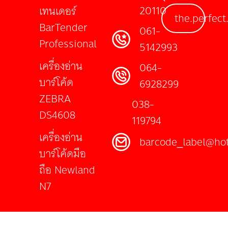
20110
เทนเดอร์
the.perfect
BarTender
061-
Professional
5142993
เครื่องอ่าน
064-
บาร์โค้ด
6928299
ZEBRA
038-
DS4608
119794
เครื่องอ่าน
barcode_label@ho
บาร์โค้ดมือ
ถือ Newland
N7