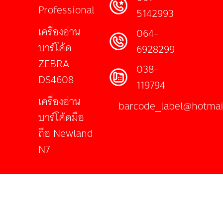
Professional
5142993
เครื่องอ่าน
064-
บาร์โค้ด
6928299
ZEBRA
038-
DS4608
119794
เครื่องอ่าน
barcode_label@hotmai
บาร์โค้ดมือ
ถือ Newland
N7