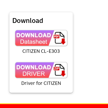
Download
CITIZEN CL-E303
Driver for CITIZEN