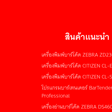
สินค้าแนะนำ
เครื่องพิมพ์บาร์โค้ด ZEBRA ZD2
เครื่องพิมพ์บาร์โค้ด CITIZEN CL-
เครื่องพิมพ์บาร์โค้ด CITIZEN CL-
โปรแกรมบาร์เทนเดอร์ BarTende
Professional
เครื่องอ่านบาร์โค้ด ZEBRA DS46