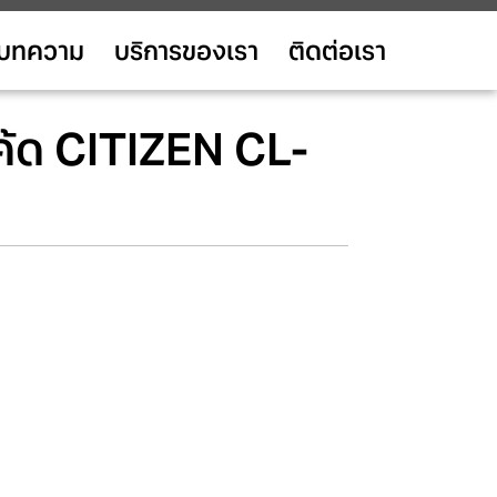
บทความ
บริการของเรา
ติดต่อเรา
โค้ด CITIZEN CL-