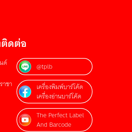
ติดต่อ
นด์
@tplb
รีราชา
เครื่องพิมพ์บาร์โค้ด
เครื่องอ่านบาร์โค้ด
The Perfect Label
And Barcode