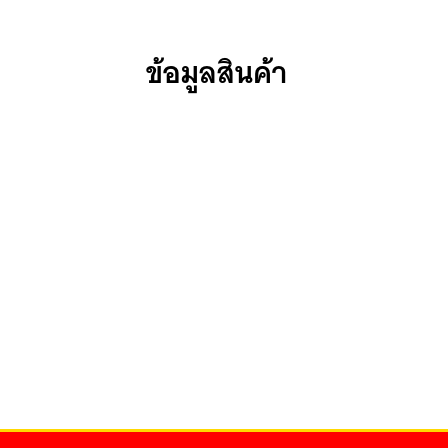
ข้อมูลสินค้า