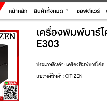
arrow_drop_down
หน้าหลัก
สินค้าทั้งหมด
ซอฟต์แวร์
เครื่องพิมพ์บาร์
E303
ประเภทสินค้า: เครื่องพิมพ์บาร์โค้ด
แบรนด์สินค้า: CITIZEN