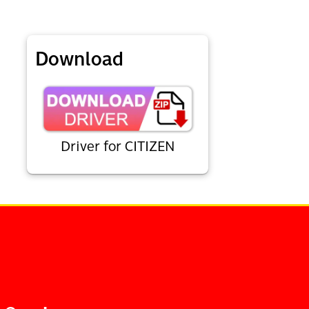
Download
Driver for CITIZEN