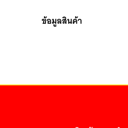
ข้อมูลสินค้า