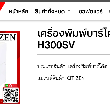
arrow_drop_down
หน้าหลัก
สินค้าทั้งหมด
ซอฟต์แวร์
เครื่องพิมพ์บาร์
H300SV
ประเภทสินค้า: เครื่องพิมพ์บาร์โค้ด
แบรนด์สินค้า: CITIZEN