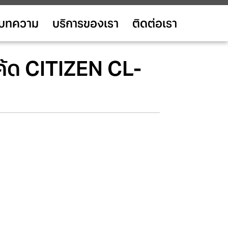
บทความ
บริการของเรา
ติดต่อเรา
โค้ด CITIZEN CL-