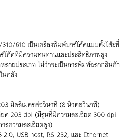
310/610 เป็นเครื่องพิมพ์บาร์โค้ดแบบตั้งโต๊ะที่
์โค้ดที่มีความทนทานและประสิทธิภาพสูง
หลายประเภท ไม่ว่าจะเป็นการพิมพ์ฉลากสินค้า
าในคลัง
03 มิลลิเมตรต่อวินาที (8 นิ้วต่อวินาที)
ด 203 dpi (มีรุ่นที่มีความละเอียด 300 dpi
งการความละเอียดสูง)
USB 2.0, USB host, RS-232, และ Ethernet