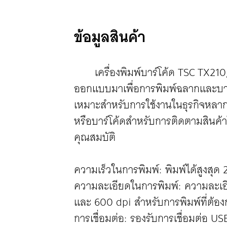
ข้อมูลสินค้า
เครื่องพิมพ์บาร์โค้ด TSC TX210/
ออกแบบมาเพื่อการพิมพ์ฉลากและบาร
เหมาะสำหรับการใช้งานในธุรกิจหลาก
หรือบาร์โค้ดสำหรับการติดตามสินค้
คุณสมบัติ
ความเร็วในการพิมพ์: พิมพ์ได้สูงสุด 2
ความละเอียดในการพิมพ์: ความละเอีย
และ 600 dpi สำหรับการพิมพ์ที่ต้อ
การเชื่อมต่อ: รองรับการเชื่อมต่อ 