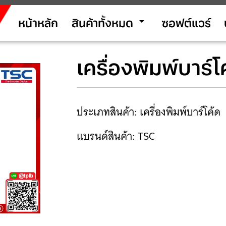
arrow_drop_down
หน้าหลัก
สินค้าทั้งหมด
ซอฟต์แวร์
เครื่องพิมพ์บาร์
ประเภทสินค้า: เครื่องพิมพ์บาร์โค้ด
แบรนด์สินค้า: TSC