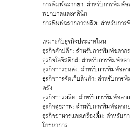
การพิมพ์ฉลากยา: สำหรับการพิมพ์
พยาบาลและคลินิก
การพิมพ์ฉลากการผลิต: สำหรับการพ
เหมาะกับธุรกิจประเภทไหน
ธุรกิจค้าปลีก: สำหรับการพิมพ์ฉลา
ธุรกิจโลจิสติกส์: สำหรับการพิมพ์ฉ
ธุรกิจการขนส่ง: สำหรับการพิมพ์ฉล
ธุรกิจการจัดเก็บสินค้า: สำหรับการพ
คลัง
ธุรกิจการผลิต: สำหรับการพิมพ์ฉล
ธุรกิจสุขภาพ: สำหรับการพิมพ์ฉลา
ธุรกิจอาหารและเครื่องดื่ม: สำหรับ
โภชนาการ