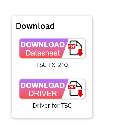
Download
TSC TX-210
Driver for TSC