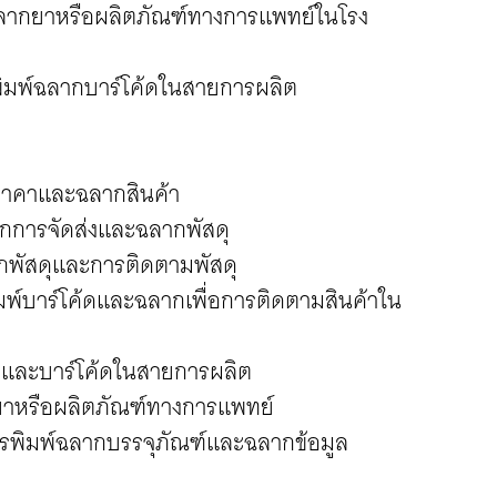
ฉลากยาหรือผลิตภัณฑ์ทางการแพทย์ในโรง
ิมพ์ฉลากบาร์โค้ดในสายการผลิต
กราคาและฉลากสินค้า
ลากการจัดส่งและฉลากพัสดุ
ากพัสดุและการติดตามพัสดุ
ิมพ์บาร์โค้ดและฉลากเพื่อการติดตามสินค้าใน
ากและบาร์โค้ดในสายการผลิต
กยาหรือผลิตภัณฑ์ทางการแพทย์
การพิมพ์ฉลากบรรจุภัณฑ์และฉลากข้อมูล