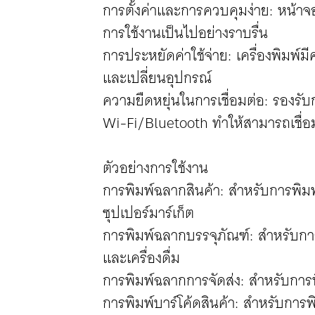
การตั้งค่าและการควบคุมง่าย: หน้าจอ
การใช้งานเป็นไปอย่างราบรื่น
การประหยัดค่าใช้จ่าย: เครื่องพิมพ์
และเปลี่ยนอุปกรณ์
ความยืดหยุ่นในการเชื่อมต่อ: รองรั
Wi-Fi/Bluetooth ทำให้สามารถเชื่อม
ตัวอย่างการใช้งาน
การพิมพ์ฉลากสินค้า: สำหรับการพิมพ
ซุปเปอร์มาร์เก็ต
การพิมพ์ฉลากบรรจุภัณฑ์: สำหรับกา
และเครื่องดื่ม
การพิมพ์ฉลากการจัดส่ง: สำหรับการพิ
การพิมพ์บาร์โค้ดสินค้า: สำหรับการพ