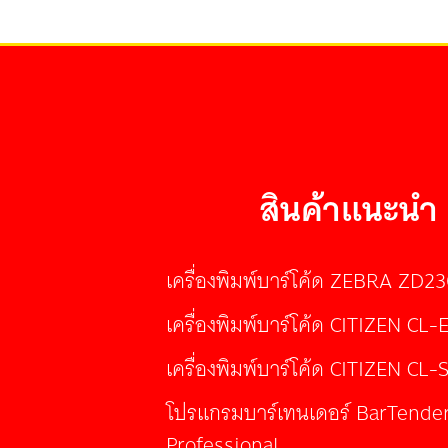
สินค้าแนะนำ
เครื่องพิมพ์บาร์โค้ด ZEBRA ZD2
เครื่องพิมพ์บาร์โค้ด CITIZEN CL-
เครื่องพิมพ์บาร์โค้ด CITIZEN CL-
โปรแกรมบาร์เทนเดอร์ BarTende
Professional