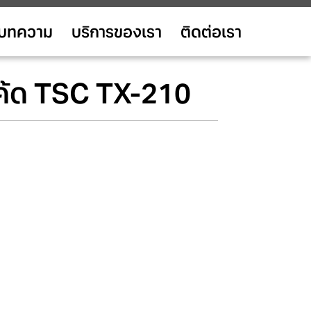
บทความ
บริการของเรา
ติดต่อเรา
โค้ด TSC TX-210