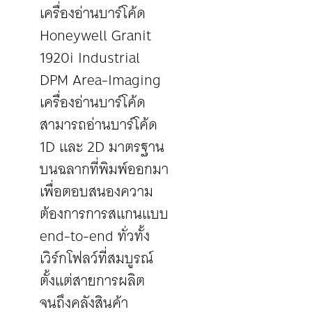
เครื่องอ่านบาร์โค้ด
Honeywell Granit
1920i Industrial
DPM Area-Imaging
เครื่องอ่านบาร์โค้ด
สามารถอ่านบาร์โค้ด
1D และ 2D มาตรฐาน
บนฉลากที่พิมพ์ออกมา
เพื่อตอบสนองความ
ต้องการการสแกนแบบ
end-to-end ทั่วทั้ง
เวิร์กโฟลว์ที่สมบูรณ์
ตั้งแต่สายการผลิต
จนถึงคลังสินค้า