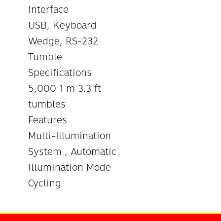
Interface
USB, Keyboard
Wedge, RS-232
Tumble
Specifications
5,000 1 m 3.3 ft
tumbles
Features
Multi-Illumination
System , Automatic
Illumination Mode
Cycling