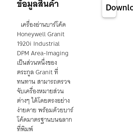
ข้อมูลสินค้า
Downl
เครื่องอ่านบาร์โค้ด
Honeywell Granit
1920i Industrial
DPM Area-Imaging
เป็นส่วนหนึ่งของ
ตระกูล Granit ที่
ทนทาน สามารถตรวจ
จับเครื่องหมายส่วน
ต่างๆ ได้โดยตรงอย่าง
ง่ายดาย พร้อมด้วยบาร์
โค้ดมาตรฐานบนฉลาก
ที่พิมพ์