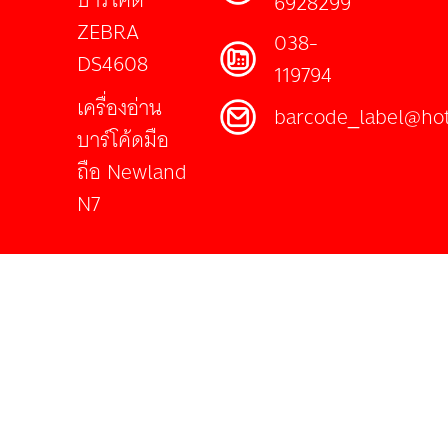
6928299
ZEBRA
038-
DS4608
119794
เครื่องอ่าน
barcode_label@ho
บาร์โค้ดมือ
ถือ Newland
N7