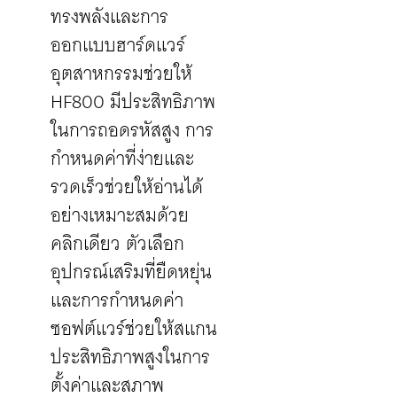
ทรงพลังและการ
ออกแบบฮาร์ดแวร์
อุตสาหกรรมช่วยให้
HF800 มีประสิทธิภาพ
ในการถอดรหัสสูง การ
กำหนดค่าที่ง่ายและ
รวดเร็วช่วยให้อ่านได้
อย่างเหมาะสมด้วย
คลิกเดียว ตัวเลือก
อุปกรณ์เสริมที่ยืดหยุ่น
และการกำหนดค่า
ซอฟต์แวร์ช่วยให้สแกน
ประสิทธิภาพสูงในการ
ตั้งค่าและสภาพ