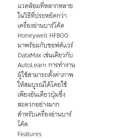
แวดล้อมที่หลากหลาย
ในวิธีที่ประหยัดกว่า
เครื่องอ่านบาร์โค้ด
Honeywell HF800
มาพร้อมกับซอฟต์แวร์
DataMax เช่นเดียวกับ
AutoLearn การทำงาน
ผู้ใช้สามารถตั้งค่าภาพ
ให้สมบูรณ์ได้โดยใช้
เพียงอันเดียวปุ่มซึ่ง
สะดวกอย่างมาก
สำหรับเครื่องอ่านบาร์
โค้ด
Features