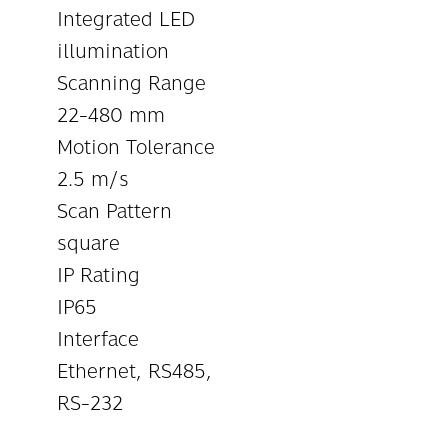
Integrated LED
illumination
Scanning Range
22-480 mm
Motion Tolerance
2.5 m/s
Scan Pattern
square
IP Rating
IP65
Interface
Ethernet, RS485,
RS-232