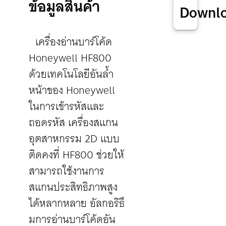
ข้อมูลสินค้า
Downl
เครื่องอ่านบาร์โค้ด
Honeywell HF800
ด้วยเทคโนโลยีอันล้ำ
หน้าของ Honeywell
ในการเข้ารหัสและ
ถอดรหัส เครื่องสแกน
อุตสาหกรรม 2D แบบ
ติดคงที่ HF800 ช่วยให้
สามารถใช้งานการ
สแกนประสิทธิภาพสูง
ได้หลากหลาย อัลกอริธึ
มการอ่านบาร์โค้ดอัน