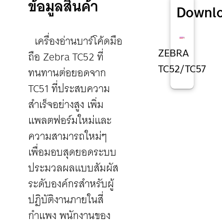
ข้อมูลสินค้า
Downl
เครื่องอ่านบาร์โค้ดมือ
ZEBRA
ถือ Zebra TC52 ที่
TC52/TC57
ทนทานต่อยอดจาก
TC51 ที่ประสบความ
สำเร็จอย่างสูง เพิ่ม
แพลตฟอร์มใหม่และ
ความสามารถใหม่ๆ
เพื่อมอบสุดยอดระบบ
ประมวลผลแบบสัมผัส
ระดับองค์กรสำหรับผู้
ปฏิบัติงานภายในสี่
กำแพง พนักงานของ