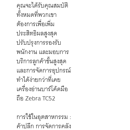
คุณจะได้รับคุณสมบัติ
ทั้งหมดที่พวกเขา
ต้องการเพื่อเพิ่ม
ประสิทธิผลสูงสุด
ปรับปรุงการรองรับ
พนักงาน และมอบการ
บริการลูกค้าขั้นสูงสุด
และการจัดการอุปกรณ์
ทำได้ง่ายกว่าที่เคย
เครื่องอ่านบาร์โค้ดมือ
ถือ Zebra TC52
การใช้ในอุตสาหกรรม :
ค้าปลีก การจัดการคลัง