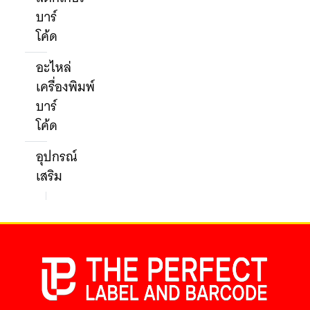
บาร์
โค้ด
อะไหล่
เครื่องพิมพ์
บาร์
โค้ด
อุปกรณ์
เสริม